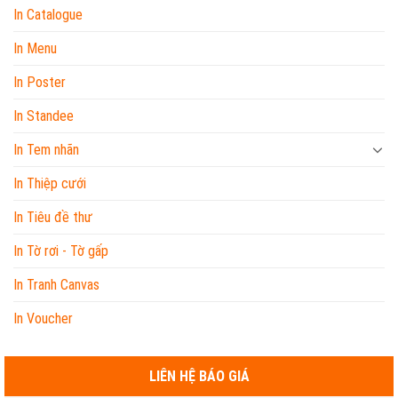
In Catalogue
In Menu
In Poster
In Standee
In Tem nhãn
In Thiệp cưới
In Tiêu đề thư
In Tờ rơi - Tờ gấp
In Tranh Canvas
In Voucher
LIÊN HỆ BÁO GIÁ