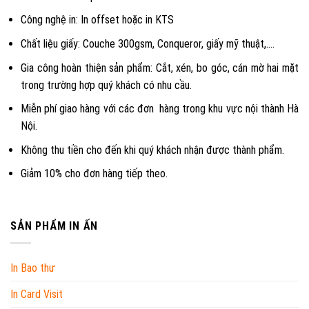
Công nghệ in: In offset hoặc in KTS
Chất liệu giấy: Couche 300gsm, Conqueror, giấy mỹ thuật,….
Gia công hoàn thiện sản phẩm: Cắt, xén, bo góc, cán mờ hai mặt
trong trường hợp quý khách có nhu cầu.
Miễn phí giao hàng với các đơn hàng trong khu vực nội thành Hà
Nội.
Không thu tiền cho đến khi quý khách nhận được thành phẩm.
Giảm 10% cho đơn hàng tiếp theo.
SẢN PHẨM IN ẤN
In Bao thư
In Card Visit